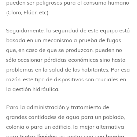
pueden ser peligrosos para el consumo humano
(Cloro, Flúor, etc).
Seguidamente, la seguridad de este equipo está
basada en un mecanismo a prueba de fugas
que, en caso de que se produzcan, pueden no
sólo ocasionar pérdidas económicas sino hasta
problemas en la salud de los habitantes. Por esa
razón, este tipo de dispositivos son cruciales en
la gestión hidráulica.
Para la administración y tratamiento de
grandes cantidades de agua para un poblado,
colonia o para un edificio, la mejor alternativa
para
tratar líquidos
, es contar con una
bomba