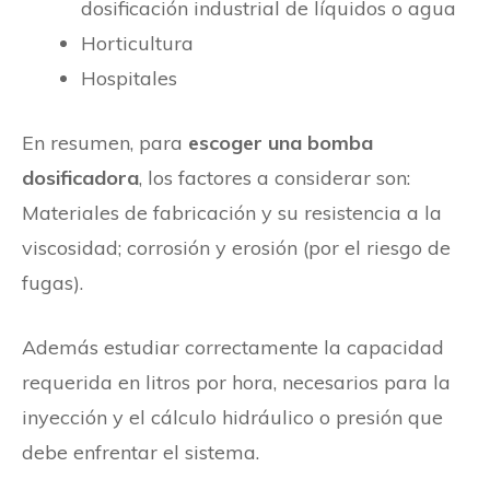
dosificación industrial de líquidos o agua
Horticultura
Hospitales
En resumen, para
escoger una
bomba
dosificadora
, los factores a considerar son:
Materiales de fabricación y su resistencia a la
viscosidad; corrosión y erosión (por el riesgo de
fugas).
Además estudiar correctamente la capacidad
requerida en litros por hora, necesarios para la
inyección y el cálculo hidráulico o presión que
debe enfrentar el sistema.