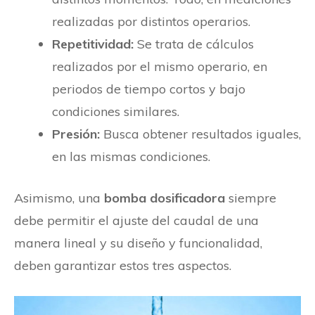
realizadas por distintos operarios.
Repetitividad:
Se trata de cálculos
realizados por el mismo operario, en
periodos de tiempo cortos y bajo
condiciones similares.
Presión:
Busca obtener resultados iguales,
en las mismas condiciones.
Asimismo, una
bomba
dosificadora
siempre
debe permitir el ajuste del caudal de una
manera lineal y su diseño y funcionalidad,
deben garantizar estos tres aspectos.