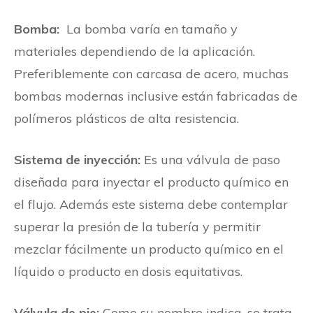
Bomba:
La bomba varía en tamaño y
materiales dependiendo de la aplicación.
Preferiblemente con carcasa de acero, muchas
bombas modernas inclusive están fabricadas de
polímeros plásticos de alta resistencia.
Sistema de inyección:
Es una válvula de paso
diseñada para inyectar el producto químico en
el flujo. Además este sistema debe contemplar
superar la presión de la tubería y permitir
mezclar fácilmente un producto químico en el
líquido o producto en dosis equitativas.
Válvula de pie:
Como su nombre indica, se trata