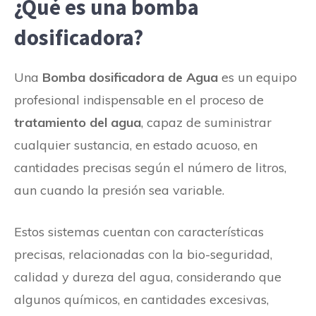
¿Qué es una bomba
dosificadora?
Una
Bomba dosificadora de Agua
es un equipo
profesional indispensable en el proceso de
tratamiento del agua
, capaz de suministrar
cualquier sustancia, en estado acuoso, en
cantidades precisas según el número de litros,
aun cuando la presión sea variable.
Estos sistemas cuentan con características
precisas, relacionadas con la bio-seguridad,
calidad y dureza del agua, considerando que
algunos químicos, en cantidades excesivas,