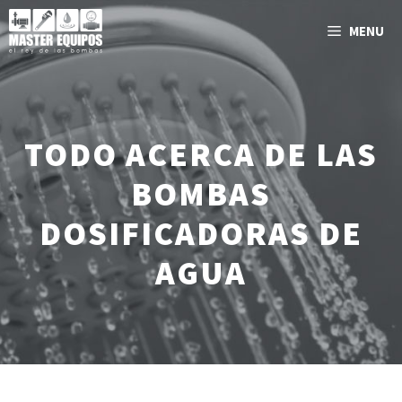
Saltar
MENU
al
contenido
TODO ACERCA DE LAS
BOMBAS
DOSIFICADORAS DE
AGUA