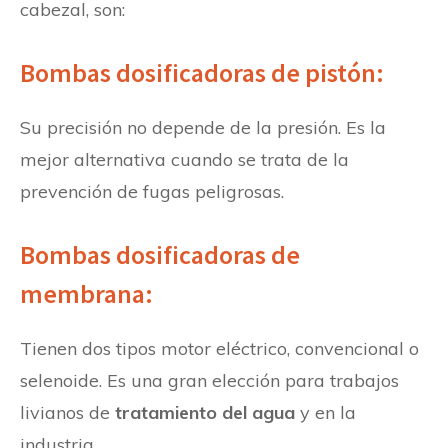
cabezal, son:
Bombas dosificadoras de pistón:
Su precisión no depende de la presión. Es la
mejor alternativa cuando se trata de la
prevención de fugas peligrosas.
Bombas dosificadoras de
membrana:
Tienen dos tipos motor eléctrico, convencional o
selenoide. Es una gran elección para trabajos
livianos de
tratamiento del agua
y en la
industria.