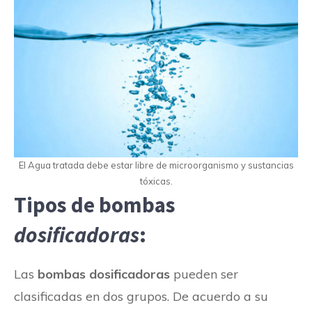
El Agua tratada debe estar libre de microorganismo y sustancias
tóxicas.
Tipos de bombas
dosificadoras
:
Las
bombas dosificadoras
pueden ser
clasificadas en dos grupos. De acuerdo a su