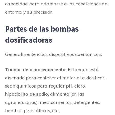
capacidad para adaptarse a las condiciones del
entorno, y su precisión.
Partes de las bombas
dosificadoras
Generalmente estos dispositivos cuentan con:
Tanque de almacenamiento:
El tanque está
diseñado para contener el material a dosificar,
sean químicos para regular pH, cloro,
hipoclorito de sodio
, alimento (en las
agroindustrias), medicamentos, detergentes,
bombas peristálticas, etc.