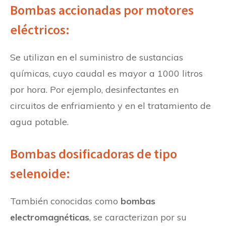
Bombas accionadas por motores
eléctricos:
Se utilizan en el suministro de sustancias
químicas, cuyo caudal es mayor a 1000 litros
por hora. Por ejemplo, desinfectantes en
circuitos de enfriamiento y en el tratamiento de
agua potable.
Bombas dosificadoras de tipo
selenoide:
También conocidas como
bombas
electromagnéticas
, se caracterizan por su