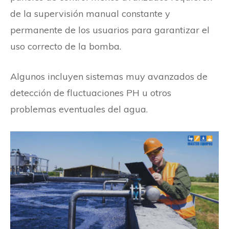
de la supervisión manual constante y
permanente de los usuarios para garantizar el
uso correcto de la bomba.
Algunos incluyen sistemas muy avanzados de
detección de fluctuaciones PH u otros
problemas eventuales del agua.