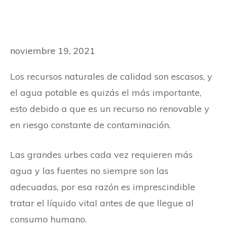
noviembre 19, 2021
Los recursos naturales de calidad son escasos, y
el agua potable es quizás el más importante,
esto debido a que es un recurso no renovable y
en riesgo constante de contaminación.
Las grandes urbes cada vez requieren más
agua y las fuentes no siempre son las
adecuadas, por esa razón es imprescindible
tratar el líquido vital antes de que llegue al
consumo humano.