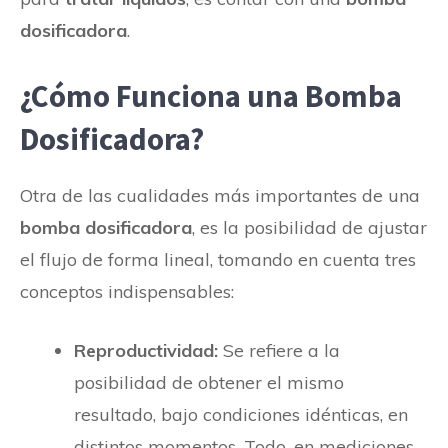
dosificadora
.
¿Cómo Funciona una Bomba
Dosificadora?
Otra de las cualidades más importantes de una
bomba dosificadora
, es la posibilidad de ajustar
el flujo de forma lineal, tomando en cuenta tres
conceptos indispensables:
Reproductividad:
Se refiere a la
posibilidad de obtener el mismo
resultado, bajo condiciones idénticas, en
distintos momentos. Todo, en mediciones