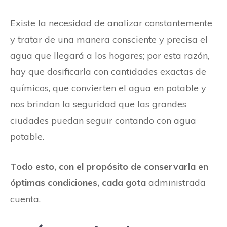
Existe la necesidad de analizar constantemente
y tratar de una manera consciente y precisa el
agua que llegará a los hogares; por esta razón,
hay que dosificarla con cantidades exactas de
químicos, que convierten el agua en potable y
nos brindan la seguridad que las grandes
ciudades puedan seguir contando con agua
potable.
Todo esto, con el propósito de conservarla en
óptimas condiciones, cada gota
administrada
cuenta.