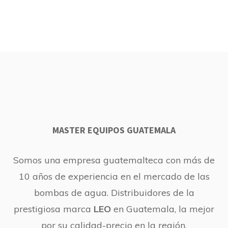
MASTER EQUIPOS GUATEMALA
Somos una empresa guatemalteca con más de
10 años de experiencia en el mercado de las
bombas de agua. Distribuidores de la
prestigiosa marca
LEO
en Guatemala, la mejor
por su calidad-precio en la región.