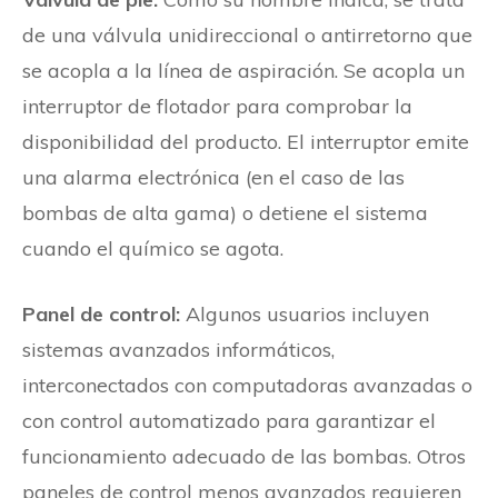
de una válvula unidireccional o antirretorno que
se acopla a la línea de aspiración. Se acopla un
interruptor de flotador para comprobar la
disponibilidad del producto. El interruptor emite
una alarma electrónica (en el caso de las
bombas de alta gama) o detiene el sistema
cuando el químico se agota.
Panel de control:
Algunos usuarios incluyen
sistemas avanzados informáticos,
interconectados con computadoras avanzadas o
con control automatizado para garantizar el
funcionamiento adecuado de las bombas. Otros
paneles de control menos avanzados requieren