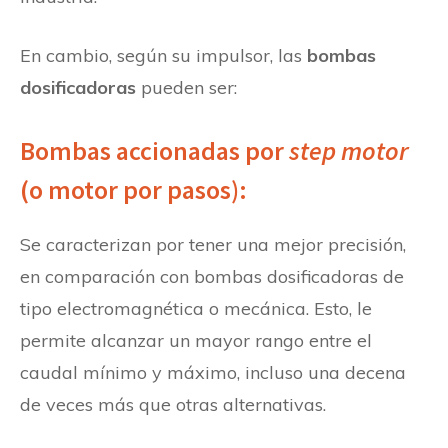
En cambio, según su impulsor, las
bombas
dosificadoras
pueden ser:
Bombas accionadas por
step motor
(o motor por pasos):
Se caracterizan por tener una mejor precisión,
en comparación con bombas dosificadoras de
tipo electromagnética o mecánica. Esto, le
permite alcanzar un mayor rango entre el
caudal mínimo y máximo, incluso una decena
de veces más que otras alternativas.