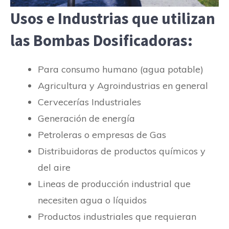
Usos e Industrias que utilizan
las Bombas Dosificadoras:
Para consumo humano (agua potable)
Agricultura y Agroindustrias en general
Cervecerías Industriales
Generación de energía
Petroleras o empresas de Gas
Distribuidoras de productos químicos y
del aire
Lineas de producción industrial que
necesiten agua o líquidos
Productos industriales que requieran