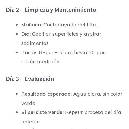
Día 2 – Limpieza y Mantenimiento
Mañana:
Contralavado del filtro
Día:
Cepillar superficies y aspirar
sedimentos
Tarde:
Reponer cloro hasta 30 ppm
según medición
Día 3 – Evaluación
Resultado esperado:
Agua clara, sin color
verde
Si persiste verde:
Repetir proceso del día
anterior