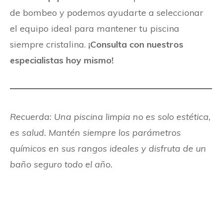
de bombeo y podemos ayudarte a seleccionar
el equipo ideal para mantener tu piscina
siempre cristalina.
¡Consulta con nuestros
especialistas hoy mismo!
Recuerda: Una piscina limpia no es solo estética,
es salud. Mantén siempre los parámetros
químicos en sus rangos ideales y disfruta de un
baño seguro todo el año.