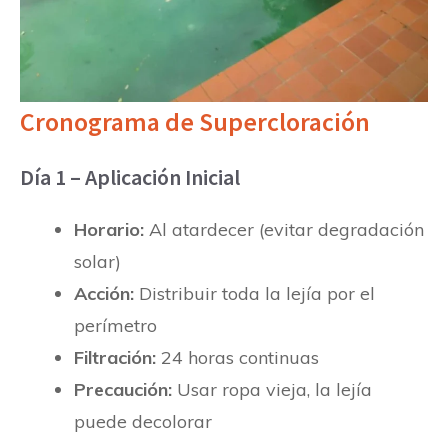
Cronograma de Supercloración
Día 1 – Aplicación Inicial
Horario:
Al atardecer (evitar degradación
solar)
Acción:
Distribuir toda la lejía por el
perímetro
Filtración:
24 horas continuas
Precaución:
Usar ropa vieja, la lejía
puede decolorar