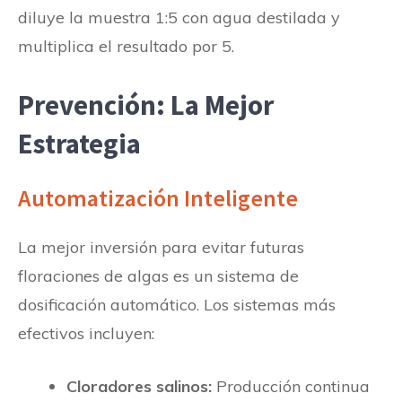
diluye la muestra 1:5 con agua destilada y
multiplica el resultado por 5.
Prevención: La Mejor
Estrategia
Automatización Inteligente
La mejor inversión para evitar futuras
floraciones de algas es un sistema de
dosificación automático. Los sistemas más
efectivos incluyen:
Cloradores salinos:
Producción continua