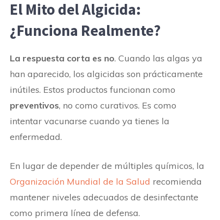
El Mito del Algicida:
¿Funciona Realmente?
La respuesta corta es no
. Cuando las algas ya
han aparecido, los algicidas son prácticamente
inútiles. Estos productos funcionan como
preventivos
, no como curativos. Es como
intentar vacunarse cuando ya tienes la
enfermedad.
En lugar de depender de múltiples químicos, la
Organización Mundial de la Salud
recomienda
mantener niveles adecuados de desinfectante
como primera línea de defensa.