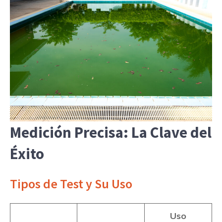
Medición Precisa: La Clave del
Éxito
Tipos de Test y Su Uso
Uso