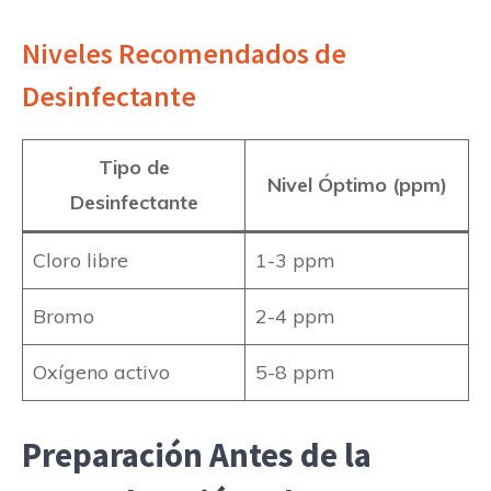
Niveles Recomendados de
Desinfectante
Tipo de
Nivel Óptimo (ppm)
Desinfectante
Cloro libre
1-3 ppm
Bromo
2-4 ppm
Oxígeno activo
5-8 ppm
Preparación Antes de la