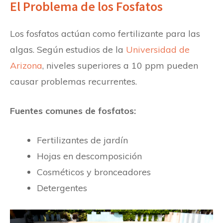
El Problema de los Fosfatos
Los fosfatos actúan como fertilizante para las
algas. Según estudios de la
Universidad de
Arizona
, niveles superiores a 10 ppm pueden
causar problemas recurrentes.
Fuentes comunes de fosfatos:
Fertilizantes de jardín
Hojas en descomposición
Cosméticos y bronceadores
Detergentes