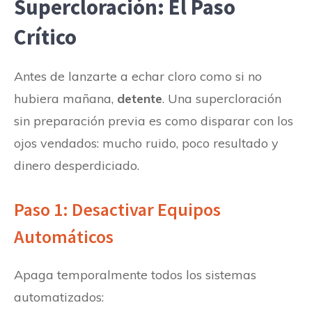
Supercloración: El Paso
Crítico
Antes de lanzarte a echar cloro como si no
hubiera mañana,
detente
. Una supercloración
sin preparación previa es como disparar con los
ojos vendados: mucho ruido, poco resultado y
dinero desperdiciado.
Paso 1: Desactivar Equipos
Automáticos
Apaga temporalmente todos los sistemas
automatizados: