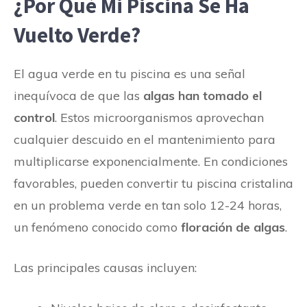
¿Por Qué Mi Piscina Se Ha
Vuelto Verde?
El agua verde en tu piscina es una señal
inequívoca de que las
algas han tomado el
control
. Estos microorganismos aprovechan
cualquier descuido en el mantenimiento para
multiplicarse exponencialmente. En condiciones
favorables, pueden convertir tu piscina cristalina
en un problema verde en tan solo 12-24 horas,
un fenómeno conocido como
floración de algas
.
Las principales causas incluyen: