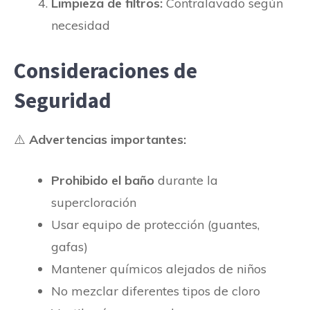
Limpieza de filtros:
Contralavado según
necesidad
Consideraciones de
Seguridad
⚠️
Advertencias importantes:
Prohibido el baño
durante la
supercloración
Usar equipo de protección (guantes,
gafas)
Mantener químicos alejados de niños
No mezclar diferentes tipos de cloro