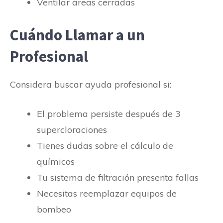
Ventilar áreas cerradas
Cuándo Llamar a un
Profesional
Considera buscar ayuda profesional si:
El problema persiste después de 3
supercloraciones
Tienes dudas sobre el cálculo de
químicos
Tu sistema de filtración presenta fallas
Necesitas reemplazar equipos de
bombeo