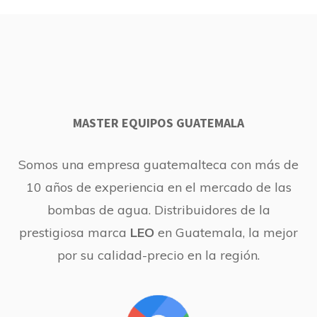
MASTER EQUIPOS GUATEMALA
Somos una empresa guatemalteca con más de
10 años de experiencia en el mercado de las
bombas de agua. Distribuidores de la
prestigiosa marca
LEO
en Guatemala, la mejor
por su calidad-precio en la región.