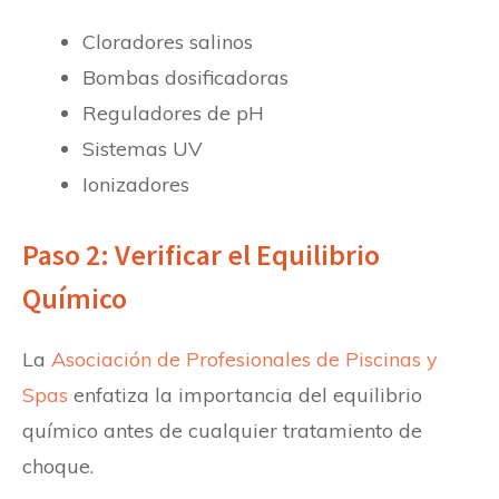
Cloradores salinos
Bombas dosificadoras
Reguladores de pH
Sistemas UV
Ionizadores
Paso 2: Verificar el Equilibrio
Químico
La
Asociación de Profesionales de Piscinas y
Spas
enfatiza la importancia del equilibrio
químico antes de cualquier tratamiento de
choque.