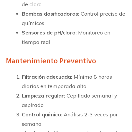
de cloro
Bombas dosificadoras:
Control preciso de
químicos
Sensores de pH/cloro:
Monitoreo en
tiempo real
Mantenimiento Preventivo
Filtración adecuada:
Mínimo 8 horas
diarias en temporada alta
Limpieza regular:
Cepillado semanal y
aspirado
Control químico:
Análisis 2-3 veces por
semana