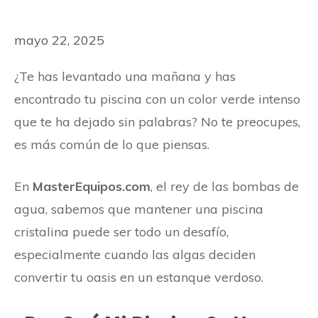
mayo 22, 2025
¿Te has levantado una mañana y has
encontrado tu piscina con un color verde intenso
que te ha dejado sin palabras? No te preocupes,
es más común de lo que piensas.
En
MasterEquipos.com
, el rey de las bombas de
agua, sabemos que mantener una piscina
cristalina puede ser todo un desafío,
especialmente cuando las algas deciden
convertir tu oasis en un estanque verdoso.