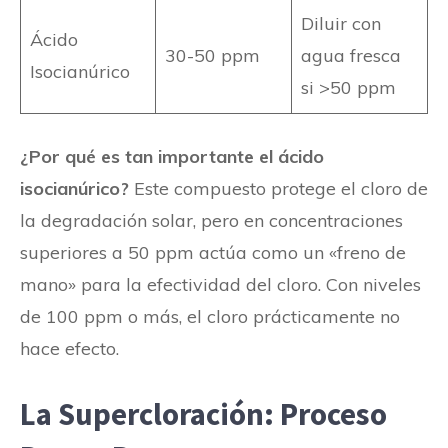
Diluir con
Ácido
30-50 ppm
agua fresca
Isocianúrico
si >50 ppm
¿Por qué es tan importante el ácido
isocianúrico?
Este compuesto protege el cloro de
la degradación solar, pero en concentraciones
superiores a 50 ppm actúa como un «freno de
mano» para la efectividad del cloro. Con niveles
de 100 ppm o más, el cloro prácticamente no
hace efecto.
La Supercloración: Proceso