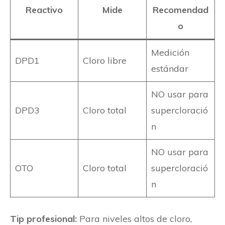
Reactivo
Mide
Recomendad
o
Medición
DPD1
Cloro libre
estándar
NO usar para
DPD3
Cloro total
supercloració
n
NO usar para
OTO
Cloro total
supercloració
n
Tip profesional:
Para niveles altos de cloro,