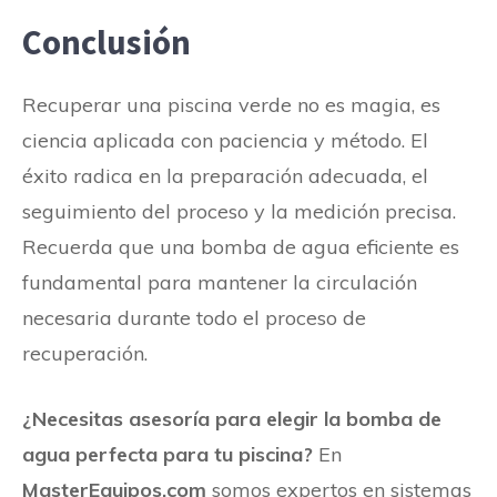
Conclusión
Recuperar una piscina verde no es magia, es
ciencia aplicada con paciencia y método. El
éxito radica en la preparación adecuada, el
seguimiento del proceso y la medición precisa.
Recuerda que una bomba de agua eficiente es
fundamental para mantener la circulación
necesaria durante todo el proceso de
recuperación.
¿Necesitas asesoría para elegir la bomba de
agua perfecta para tu piscina?
En
MasterEquipos.com
somos expertos en sistemas