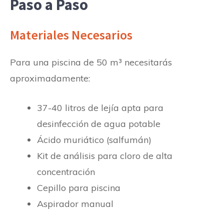
Paso a Paso
Materiales Necesarios
Para una piscina de 50 m³ necesitarás
aproximadamente:
37-40 litros de lejía apta para
desinfección de agua potable
Ácido muriático (salfumán)
Kit de análisis para cloro de alta
concentración
Cepillo para piscina
Aspirador manual