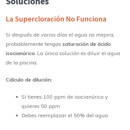
Soluciones
La Supercloración No Funciona
Si después de varios días el agua no mejora,
probablemente tengas
saturación de ácido
isocianúrico
. La única solución es diluir el agua
de la piscina.
Cálculo de dilución:
Si tienes 100 ppm de isocianúrico y
quieres 50 ppm
Debes reemplazar el 50% del agua